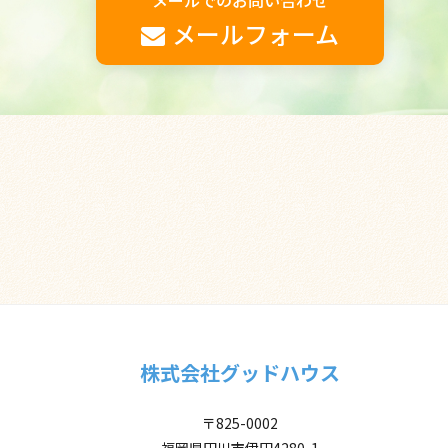
メールでのお問い合わせ
メールフォーム
株式会社グッドハウス
〒825-0002
福岡県田川市伊田4280-1