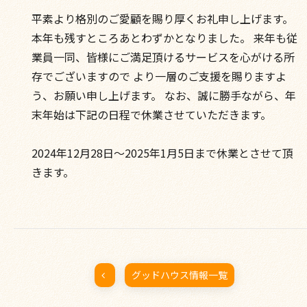
平素より格別のご愛顧を賜り厚くお礼申し上げます。
本年も残すところあとわずかとなりました。 来年も従
業員一同、皆様にご満足頂けるサービスを心がける所
存でございますので より一層のご支援を賜りますよ
う、お願い申し上げます。 なお、誠に勝手ながら、年
末年始は下記の日程で休業させていただきます。
2024年12月28日～2025年1月5日まで休業とさせて頂
きます。
グッドハウス情報一覧