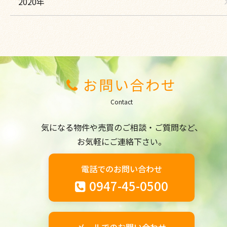
2020年
お問い合わせ
Contact
気になる物件や売買のご相談・ご質問など、
お気軽にご連絡下さい。
電話でのお問い合わせ
0947-45-0500