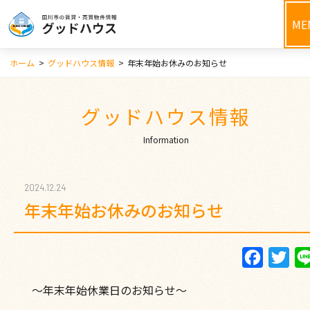
ME
ホーム
>
グッドハウス情報
>
年末年始お休みのお知らせ
グッドハウス情報
Information
2024.12.24
年末年始お休みのお知らせ
Faceboo
Twi
～年末年始休業日のお知らせ～