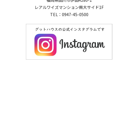
レアルワイズマンション県大サイド1F
TEL：0947-45-0500