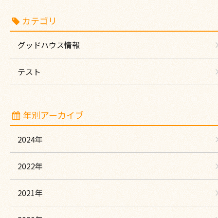
カテゴリ
グッドハウス情報
テスト
年別アーカイブ
2024年
2022年
2021年