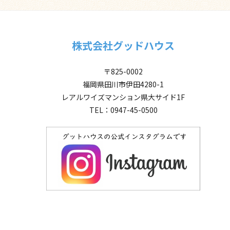
株式会社グッドハウス
〒825-0002
福岡県田川市伊田4280-1
レアルワイズマンション県大サイド1F
TEL：0947-45-0500