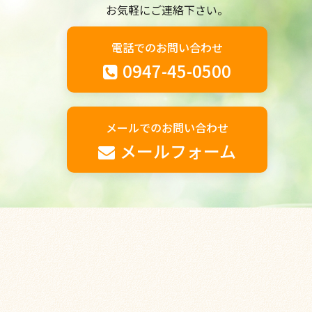
お気軽にご連絡下さい。
電話でのお問い合わせ
0947-45-0500
メールでのお問い合わせ
メールフォーム