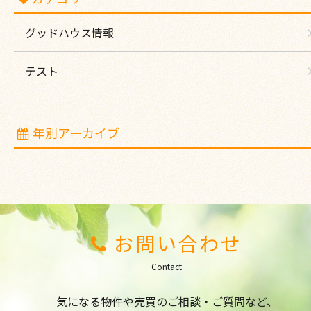
グッドハウス情報
テスト
年別アーカイブ
お問い合わせ
Contact
気になる物件や売買のご相談・ご質問など、