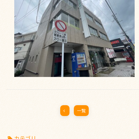
一覧
カテゴリ