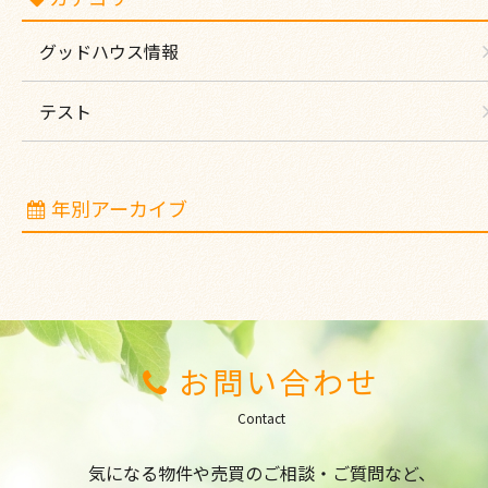
グッドハウス情報
テスト
年別アーカイブ
お問い合わせ
Contact
気になる物件や売買のご相談・ご質問など、