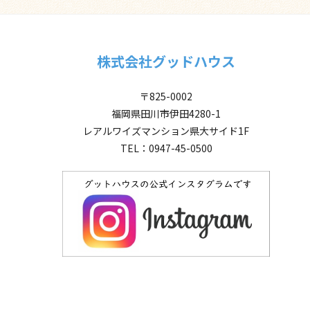
株式会社グッドハウス
〒825-0002
福岡県田川市伊田4280-1
レアルワイズマンション県大サイド1F
TEL：0947-45-0500