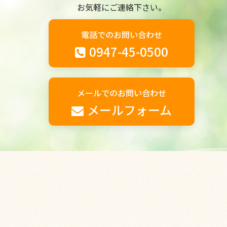
お気軽にご連絡下さい。
電話でのお問い合わせ
0947-45-0500
メールでのお問い合わせ
メールフォーム