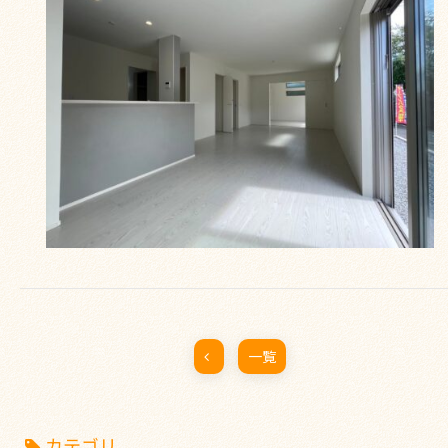
一覧
カテゴリ