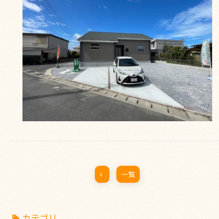
一覧
カテゴリ