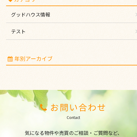
グッドハウス情報
テスト
年別アーカイブ
お問い合わせ
Contact
気になる物件や売買のご相談・ご質問など、