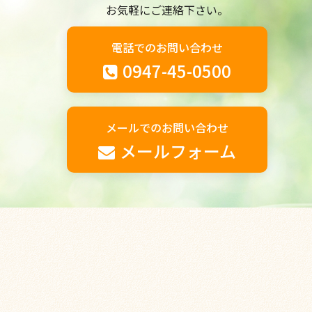
お気軽にご連絡下さい。
電話でのお問い合わせ
0947-45-0500
メールでのお問い合わせ
メールフォーム