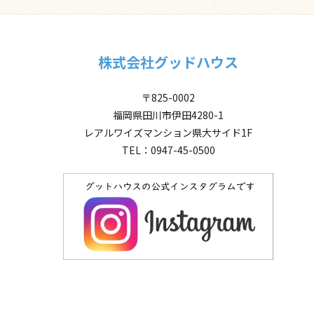
株式会社グッドハウス
〒825-0002
福岡県田川市伊田4280-1
レアルワイズマンション県大サイド1F
TEL：0947-45-0500