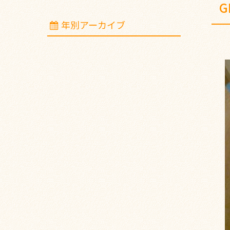
G
年別アーカイブ