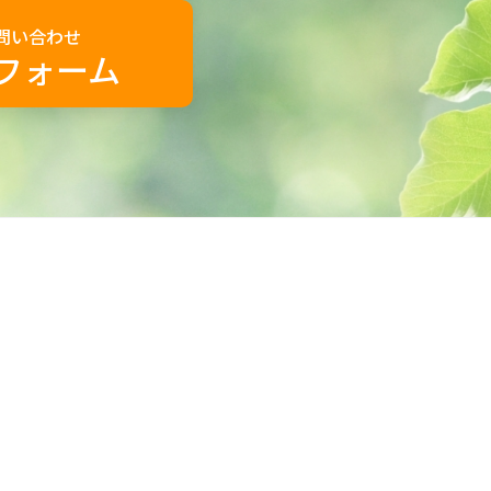
問い合わせ
フォーム