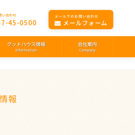
問い合わせ
メールでのお問い合わせ
47-45-0500
メールフォーム
グッドハウス情報
会社案内
Information
Company
情報