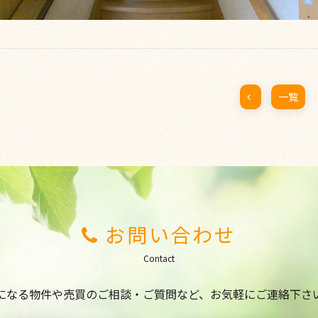
一覧
お問い合わせ
Contact
になる物件や売買のご相談・ご質問など、
お気軽にご連絡下さ