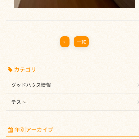
一覧
カテゴリ
グッドハウス情報
テスト
年別アーカイブ