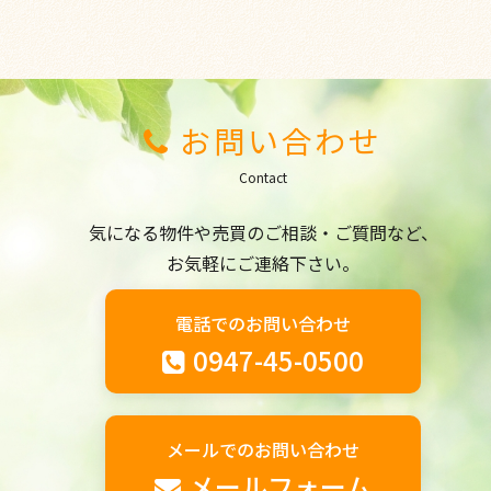
お問い合わせ
Contact
気になる物件や売買のご相談・ご質問など、
お気軽にご連絡下さい。
電話でのお問い合わせ
0947-45-0500
メールでのお問い合わせ
メールフォーム