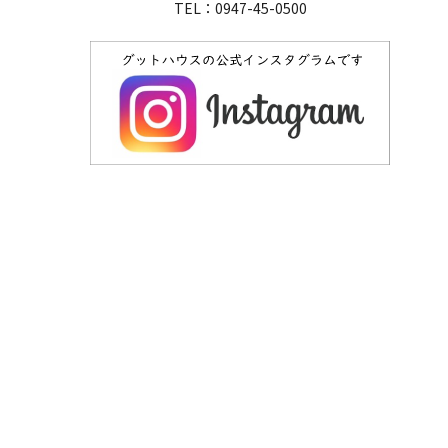
TEL：0947-45-0500