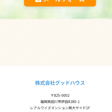
株式会社グッドハウス
〒825-0002
福岡県田川市伊田4280-1
レアルワイズマンション県大サイド1F