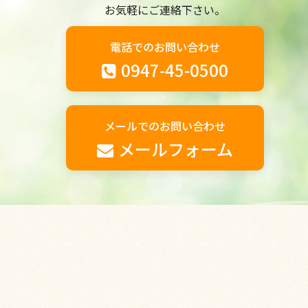
お気軽にご連絡下さい。
電話でのお問い合わせ
0947-45-0500
メールでのお問い合わせ
メールフォーム