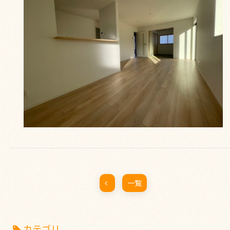
一覧
カテゴリ