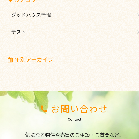
グッドハウス情報
テスト
年別アーカイブ
お問い合わせ
Contact
気になる物件や売買のご相談・ご質問など、