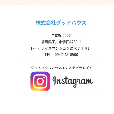
株式会社グッドハウス
〒825-0002
福岡県田川市伊田4280-1
レアルワイズマンション県大サイド1F
TEL：0947-45-0500