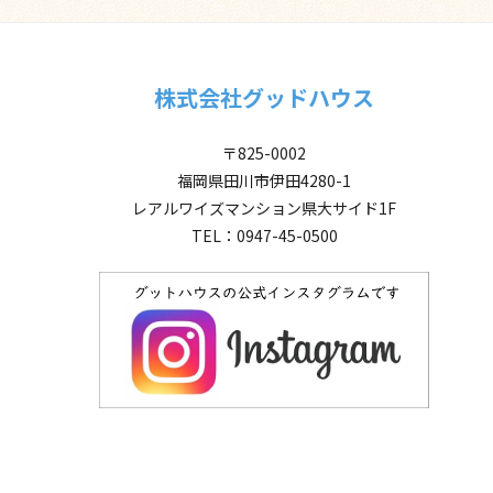
株式会社グッドハウス
〒825-0002
福岡県田川市伊田4280-1
レアルワイズマンション県大サイド1F
TEL：0947-45-0500