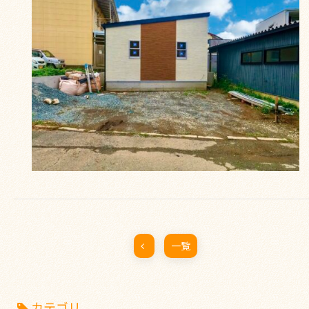
一覧
カテゴリ