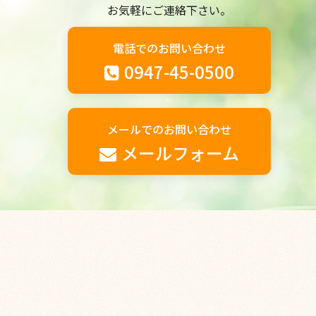
お気軽にご連絡下さい。
電話でのお問い合わせ
0947-45-0500
メールでのお問い合わせ
メールフォーム