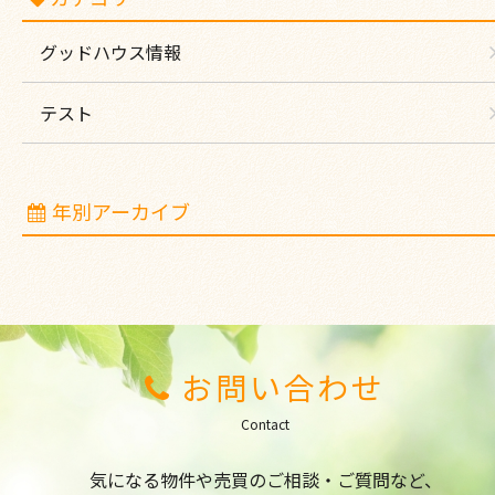
グッドハウス情報
テスト
年別アーカイブ
お問い合わせ
Contact
気になる物件や売買のご相談・ご質問など、